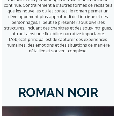
continue. Contrairement à d'autres formes de récits tels
que les nouvelles ou les contes, le roman permet un
développement plus approfondi de l'intrigue et des
personnages. Il peut se présenter sous diverses
structures, incluant des chapitres et des sous-intrigues,
offrant ainsi une flexibilité narrative importante.
L'objectif principal est de capturer des expériences
humaines, des émotions et des situations de manière
détaillée et souvent complexe.
ROMAN NOIR