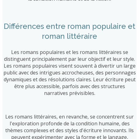
Différences entre roman populaire et
roman littéraire
Les romans populaires et les romans littéraires se
distinguent principalement par leur objectif et leur style.
Les romans populaires visent souvent à divertir un large
public avec des intrigues accrocheuses, des personnages
dynamiques et des résolutions claires. Leur écriture peut
être plus accessible, parfois avec des structures
narratives prévisibles.
Les romans littéraires, en revanche, se concentrent sur
l'exploration profonde de la condition humaine, des
thèmes complexes et des styles d'écriture innovants. Ils
peuvent expérimenter avec la forme et le langage,