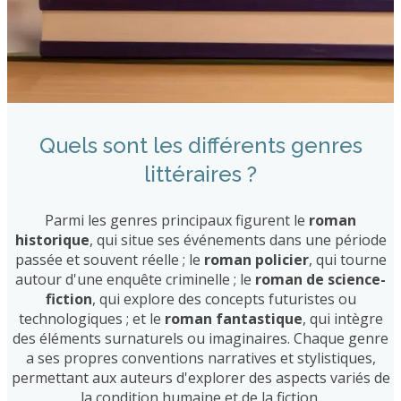
Quels sont les différents genres
littéraires ?
Parmi les genres principaux figurent le
roman
historique
, qui situe ses événements dans une période
passée et souvent réelle ; le
roman policier
, qui tourne
autour d'une enquête criminelle ; le
roman de science-
fiction
, qui explore des concepts futuristes ou
technologiques ; et le
roman fantastique
, qui intègre
des éléments surnaturels ou imaginaires. Chaque genre
a ses propres conventions narratives et stylistiques,
permettant aux auteurs d'explorer des aspects variés de
la condition humaine et de la fiction.