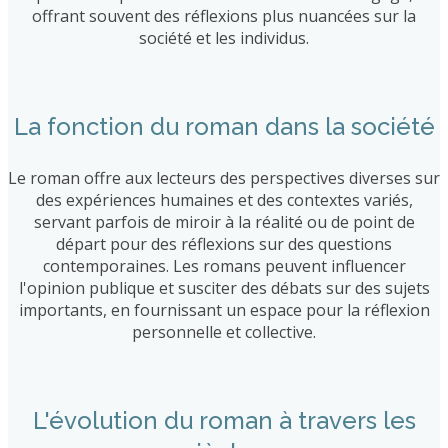
offrant souvent des réflexions plus nuancées sur la
société et les individus.
La fonction du roman dans la société
Le roman offre aux lecteurs des perspectives diverses sur
des expériences humaines et des contextes variés,
servant parfois de miroir à la réalité ou de point de
départ pour des réflexions sur des questions
contemporaines. Les romans peuvent influencer
l'opinion publique et susciter des débats sur des sujets
importants, en fournissant un espace pour la réflexion
personnelle et collective.
L'évolution du roman à travers les