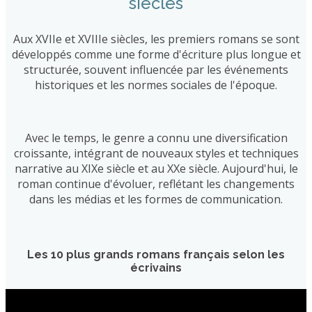
siècles
Aux XVIIe et XVIIIe siècles, les premiers romans se sont
développés comme une forme d'écriture plus longue et
structurée, souvent influencée par les événements
historiques et les normes sociales de l'époque.
Avec le temps, le genre a connu une diversification
croissante, intégrant de nouveaux styles et techniques
narrative au XIXe siècle et au XXe siècle. Aujourd'hui, le
roman continue d'évoluer, reflétant les changements
dans les médias et les formes de communication.
Les 10 plus grands romans français selon les
écrivains