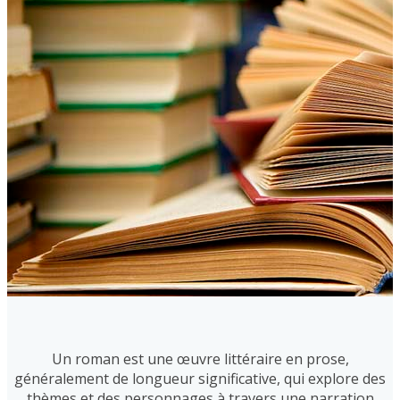
Un roman est une œuvre littéraire en prose,
généralement de longueur significative, qui explore des
thèmes et des personnages à travers une narration