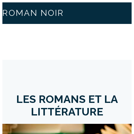
ROMAN NOIR
LES ROMANS ET LA
LITTÉRATURE